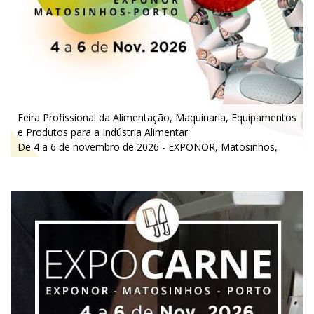
Feira Profissional da Alimentação, M
aquinaria, Equipamentos
e Produtos para a Indústria Alimentar
De 4 a 6 de novembro de 2026 - EXPONOR, Matosinhos,
Porto
De quarta a sexta, 10h às 19h