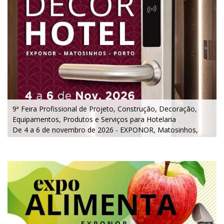
9ª Feira Profissional de Projeto, Construção, Decoração,
Equipamentos, Produtos e Serviços para Hotelaria
De 4 a 6 de novembro de 2026 - EXPONOR, Matosinhos,
Porto
De quarta a sexta, 10h às 19h