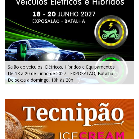
Salão de veículos, Elétricos, Híbridos e Equipamentos
De 18 a 20 de junho de 2027 - EXPOSALÃO, Batalha
De sexta a domingo, 10h às 20h