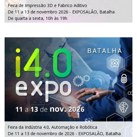
Feira de I
mpressão 3D e Fabrico Aditivo
De
11 a 13 de novembro 2026 - EXPOSALÃO, Batalha
De quarta a sexta, 10h às 19h
Feira da Indústria 4.0, Automação e Robótica
De 11 a 13 de novembro de 2026 - EXPOSALÃO, Batalha