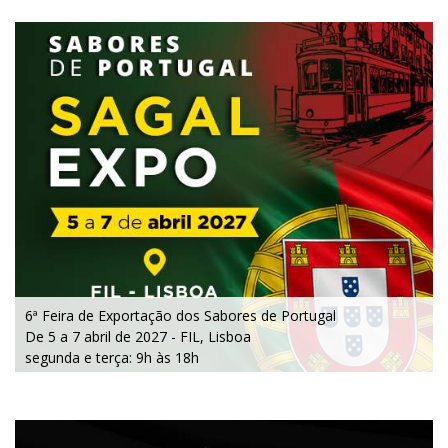
6ª Feira de Exportação dos Sabores de Portugal
De 5 a 7 abril de 2027 - FIL, Lisboa
segunda e terça: 9h às 18h
quarta: 9h às 16h