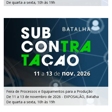
De quarta a sexta, 10h às 19h
Feira de Processos e Equipamentos para a Produção
De 11 a 13 de novembro de 2026 - EXPOSALÃO, Batalha
De quarta a sexta, 10h às 19h