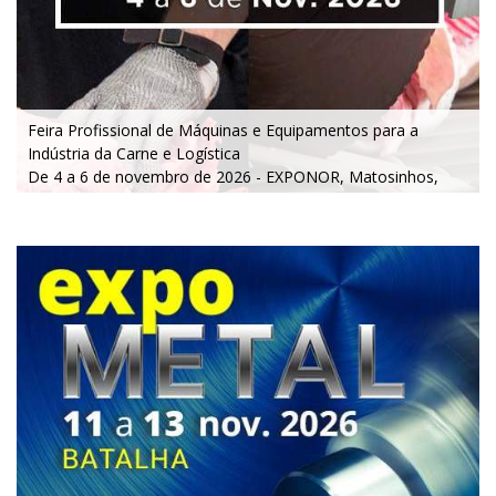
Feira Profissional de Máquinas e Equipamentos para a
Indústria da Carne e Logística
De 4 a 6 de novembro de 2026 - EXPONOR, Matosinhos,
Porto
De quarta a sexta, 10h às 19h