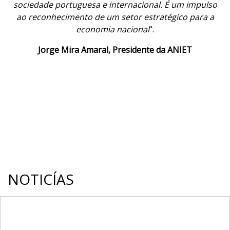
sociedade portuguesa e internacional. É um impulso
ao reconhecimento de um setor estratégico para a
economia nacional
".
Jorge Mira Amaral, Presidente da ANIET
NOTICÍAS