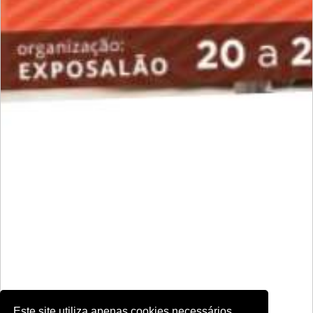
Este site utiliza apenas cookies necessários