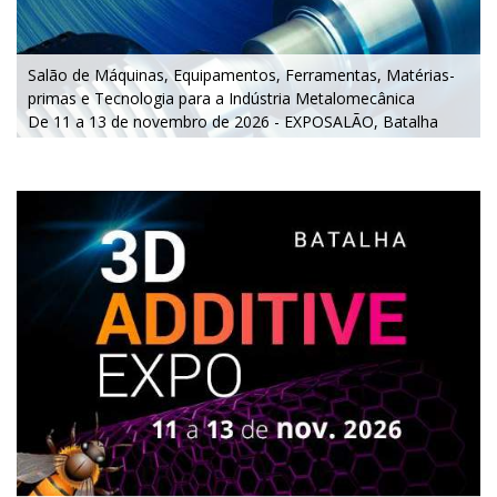
Salão de Máquinas, Equipamentos, Ferramentas, Matérias-
primas e Tecnologia para a Indústria Metalomecânica
De 11 a 13 de novembro de 2026 - EXPOSALÃO, Batalha
De quarta a sexta, 10h às 19h