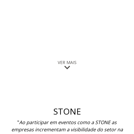
VER MAIS
STONE
"
Ao participar em eventos como a STONE as
empresas incrementam a visibilidade do setor na