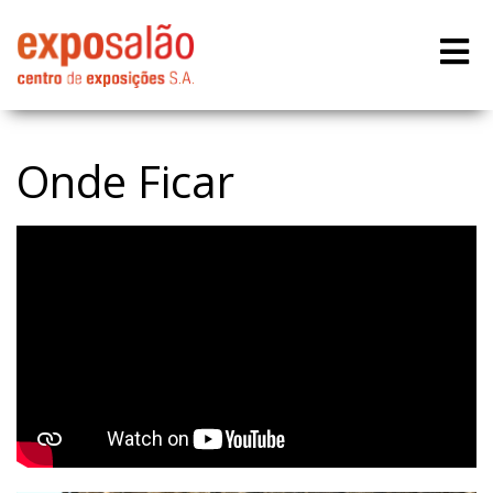
Onde Ficar