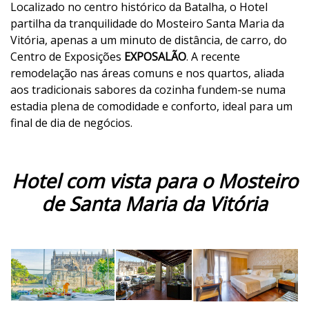
Localizado no centro histórico da Batalha, o Hotel
partilha da tranquilidade do Mosteiro Santa Maria da
Vitória, apenas a um minuto de distância, de carro, do
Centro de Exposições
EXPOSALÃO
. A recente
remodelação nas áreas comuns e nos quartos, aliada
aos tradicionais sabores da cozinha fundem-se numa
estadia plena de comodidade e conforto, ideal para um
final de dia de negócios.
Hotel com vista para o Mosteiro
de Santa Maria da Vitória