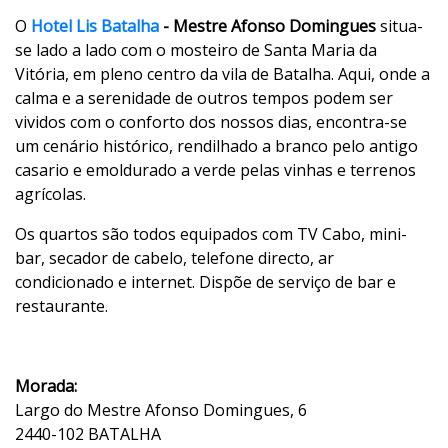
O
Hotel Lis Batalha
- Mestre Afonso Domingues
situa-
se lado a lado com o mosteiro de Santa Maria da
Vitória, em pleno centro da vila de Batalha. Aqui, onde a
calma e a serenidade de outros tempos podem ser
vividos com o conforto dos nossos dias, encontra-se
um cenário histórico, rendilhado a branco pelo antigo
casario e emoldurado a verde pelas vinhas e terrenos
agrícolas.
Os quartos são todos equipados com TV Cabo, mini-
bar, secador de cabelo, telefone directo, ar
condicionado e internet. Dispõe de serviço de bar e
restaurante.
Morada:
Largo do Mestre Afonso Domingues, 6
2440-102 BATALHA