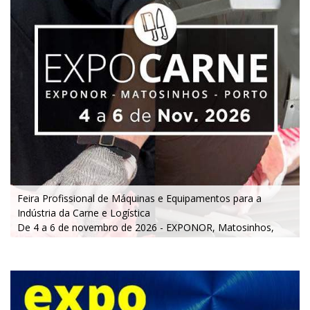
Feira Profissional de Máquinas e Equipamentos para a
Indústria da Carne e Logística
De 4 a 6 de novembro de 2026 - EXPONOR, Matosinhos,
Porto
De quarta a sexta, 10h às 19h