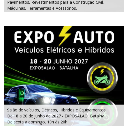
Pavimentos, Revestimentos para a Construção Civil.
Máquinas, Ferramentas e Acessórios.
6 a 8 de maio 2027 - EXPOSALÃO - Batalha
quinta a sábado - das 10h às 19h
Salão de veículos, Elétricos, Híbridos e Equipamentos
De 18 a 20 de junho de 2027 - EXPOSALÃO, Batalha
De sexta a domingo, 10h às 20h