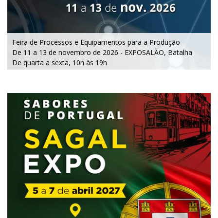
Feira de Processos e Equipamentos para a Produção
De 11 a 13 de novembro de 2026 - EXPOSALÃO, Batalha
De quarta a sexta, 10h às 19h