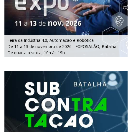
Feira da Indústria 4.0, Automação e Robótica
De 11 a 13 de novembro de 2026 - EXPOSALÃO, Batalha
De quarta a sexta, 10h às 19h