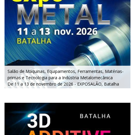
Salão de Máquinas, Equipamentos, Ferramentas, Matérias-
primas e Tecnologia para a Indústria Metalomecânica
De 11 a 13 de novembro de 2026 - EXPOSALÃO, Batalha
De quarta a sexta, 10h às 19h