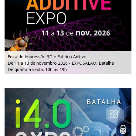
Feira de I
mpressão 3D e Fabrico Aditivo
De
11 a 13 de novembro 2026 - EXPOSALÃO, Batalha
De quarta a sexta, 10h às 19h