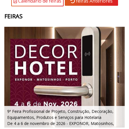
Calendário de feiras
feiras Anteriores
FEIRAS
9ª Feira Profissional de Projeto, Construção, Decoração,
Equipamentos, Produtos e Serviços para Hotelaria
De 4 a 6 de novembro de 2026 - EXPONOR, Matosinhos,