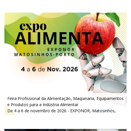
Porto
De quarta a sexta, 10h às 19h
Feira Profissional da Alimentação, M
aquinaria, Equipamentos
e Produtos para a Indústria Alimentar
De 4 a 6 de novembro de 2026 - EXPONOR, Matosinhos,
Porto
De quarta a sexta, 10h às 19h