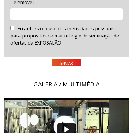
Telemóvel
Eu autorizo o uso dos meus dados pessoais
para propósitos de marketing e disseminação de
ofertas da EXPOSALÃO
ENVIAR
GALERIA / MULTIMÉDIA