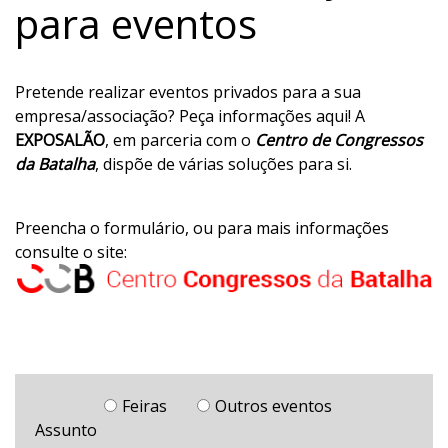
para eventos
Pretende realizar eventos privados para a sua
empresa/associação? Peça informações aqui! A
EXPOSALÃO
, em parceria com o
Centro de Congressos
da Batalha
, dispõe de várias soluções para si.
Preencha o formulário, ou para mais informações
consulte o site:
Feiras
Outros eventos
Assunto