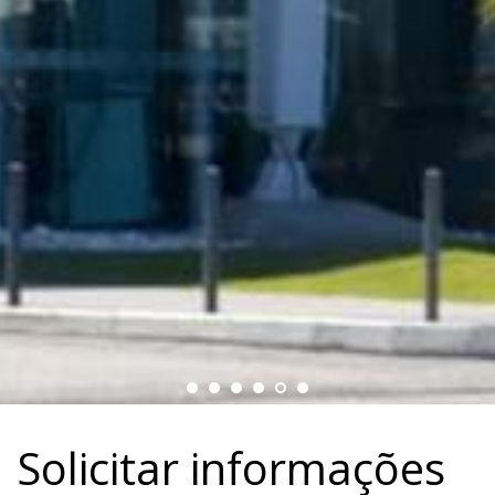
Solicitar informações