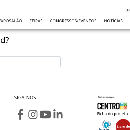
E
ENT)
EXPOSALÃO
FEIRAS
CONGRESSOS/EVENTOS
NOTÍCIAS
rd?
SIGA-NOS
Ficha do projeto