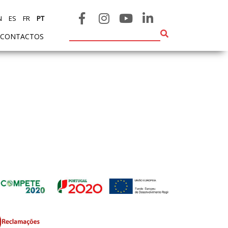
N
ES
FR
PT
CONTACTOS