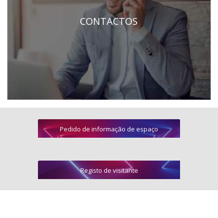
CONTACTOS
Pedido de informação de espaço
Registo de visitante