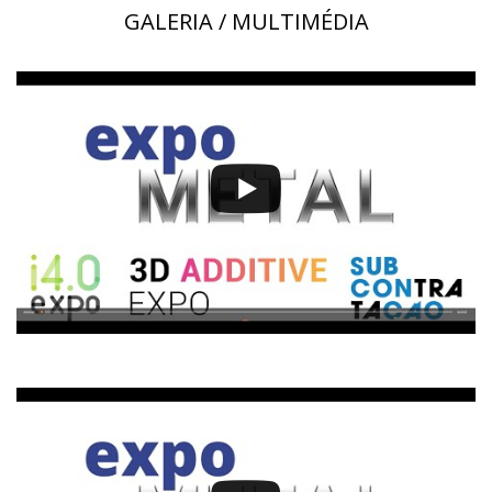
GALERIA / MULTIMÉDIA