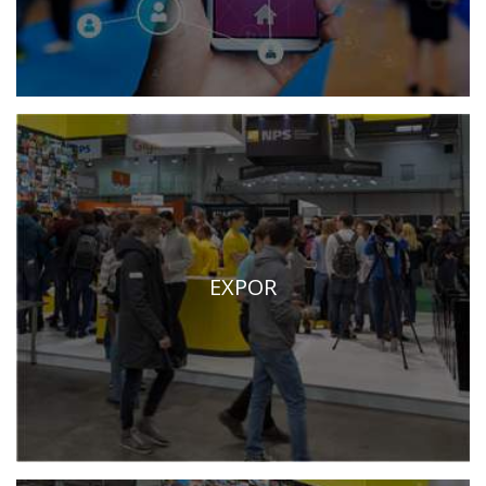
EXPOR