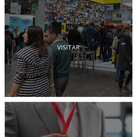
VISITAR