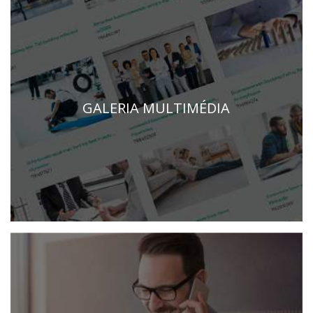
GALERIA MULTIMÉDIA