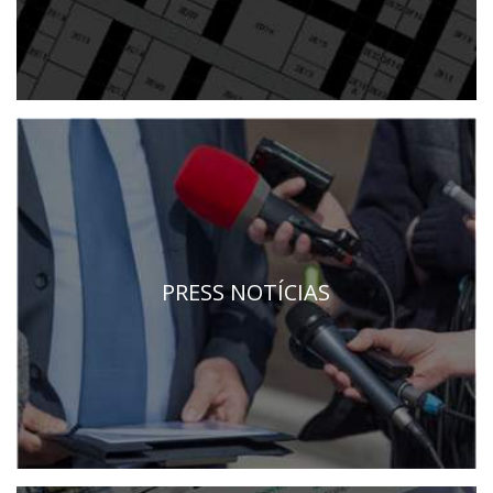
PRESS NOTÍCIAS