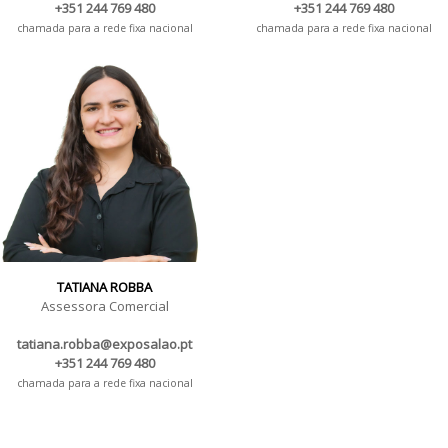
+351 244 769 480
+351 244 769 480
chamada para a rede fixa nacional
chamada para a rede fixa nacional
TATIANA ROBBA
Assessora Comercial
tatiana.robba@exposalao.pt
+351 244 769 480
chamada para a rede fixa nacional