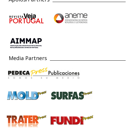
Media Partners