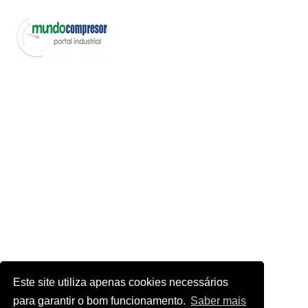
Este site utiliza apenas cookies necessários
para garantir o bom funcionamento.
Saber mais