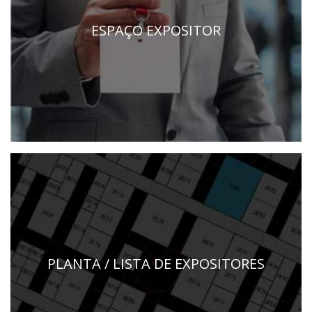
ESPAÇO EXPOSITOR
PLANTA / LISTA DE EXPOSITORES