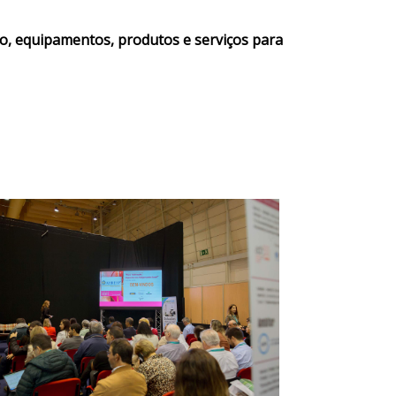
ção, equipamentos, produtos e serviços para