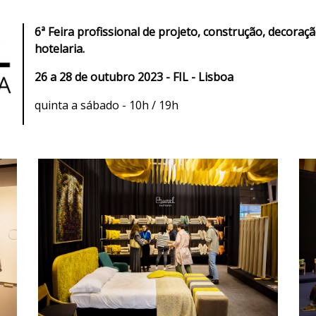
6ª Feira profissional de projeto, construção, decora
hotelaria.
26 a 28 de outubro 2023 - FIL - Lisboa
quinta a sábado - 10h / 19h