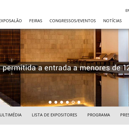
E
ENT)
EXPOSALÃO
FEIRAS
CONGRESSOS/EVENTOS
NOTÍCIAS
ULTIMÉDIA
LISTA DE EXPOSITORES
PROGRAMA
PRE