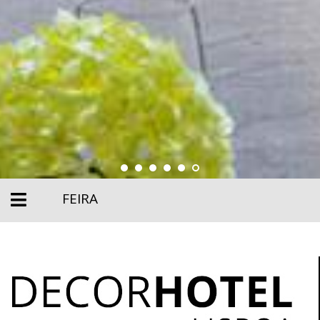
FEIRA