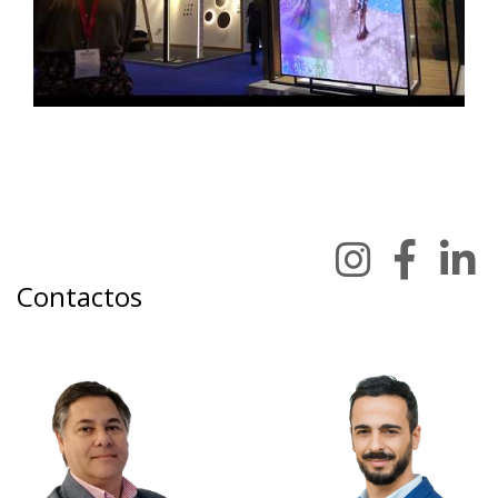
Contactos