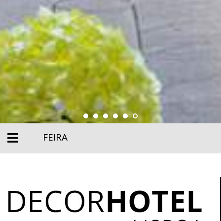
FEIRA