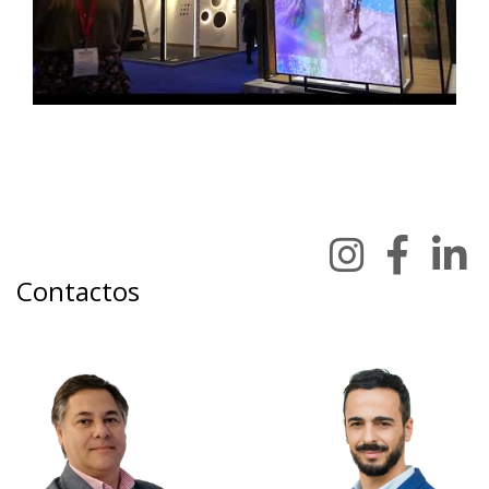
Contactos