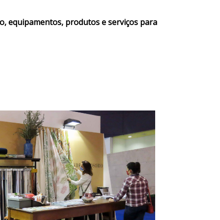
ção, equipamentos, produtos e serviços para