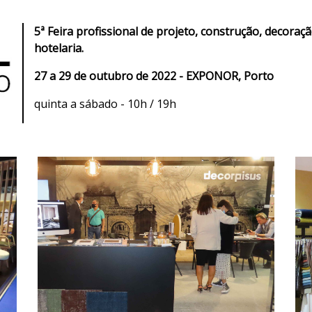
5ª Feira profissional de projeto, construção, decora
hotelaria.
27 a 29 de outubro de 2022 - EXPONOR, Porto
quinta a sábado - 10h / 19h