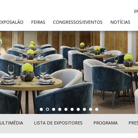
E
ENT)
EXPOSALÃO
FEIRAS
CONGRESSOS/EVENTOS
NOTÍCIAS
ULTIMÉDIA
LISTA DE EXPOSITORES
PROGRAMA
PRE