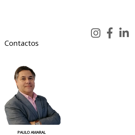
Contactos
PAULO AMARAL