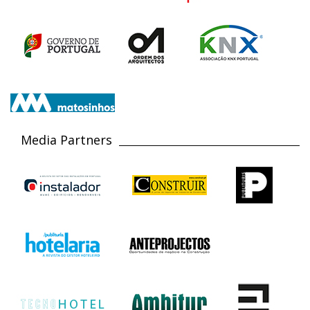
Media Partners