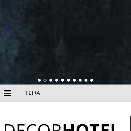
FEIRA