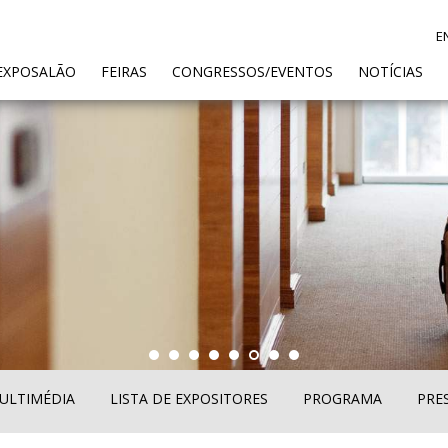
E
ENT)
EXPOSALÃO
FEIRAS
CONGRESSOS/EVENTOS
NOTÍCIAS
ULTIMÉDIA
LISTA DE EXPOSITORES
PROGRAMA
PRE