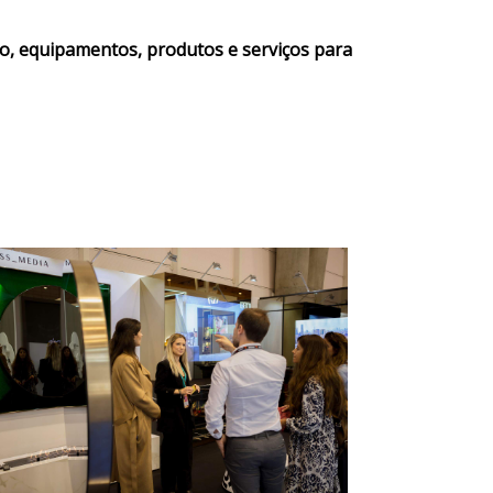
ção, equipamentos, produtos e serviços para