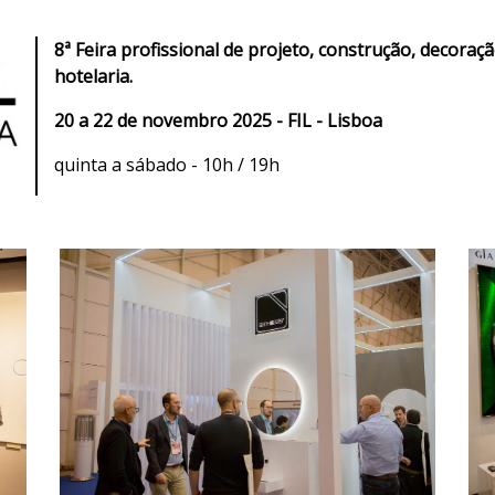
8ª Feira profissional de projeto, construção, decora
hotelaria.
20 a 22 de novembro 2025 - FIL - Lisboa
quinta a sábado - 10h / 19h