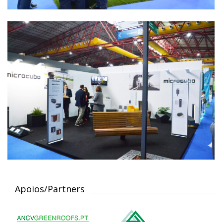
Apoios/Partners