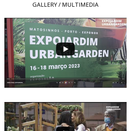
GALLERY / MULTIMEDIA