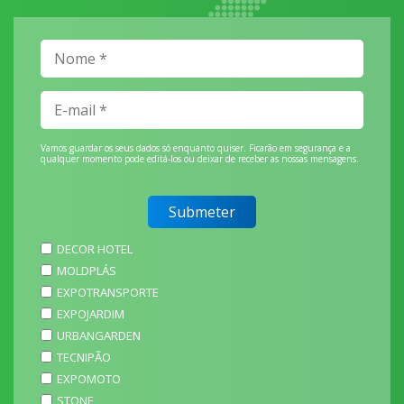
Vamos guardar os seus dados só enquanto quiser. Ficarão em segurança e a
qualquer momento pode editá-los ou deixar de receber as nossas mensagens.
DECOR HOTEL
MOLDPLÁS
EXPOTRANSPORTE
EXPOJARDIM
URBANGARDEN
TECNIPÃO
EXPOMOTO
STONE