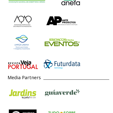
Media Partners