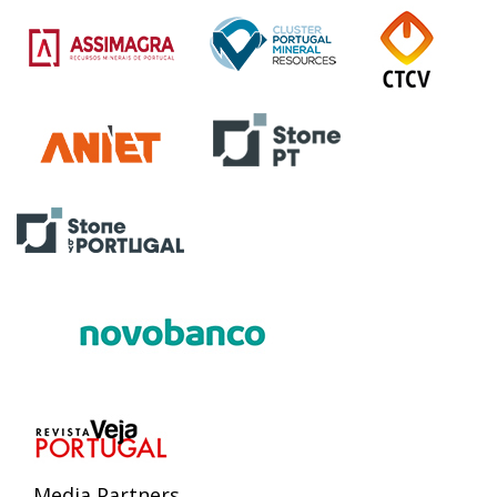
Media Partners