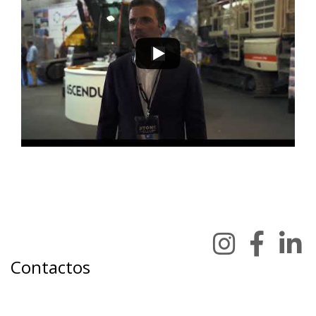
Contactos