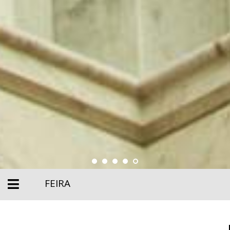
FEIRA