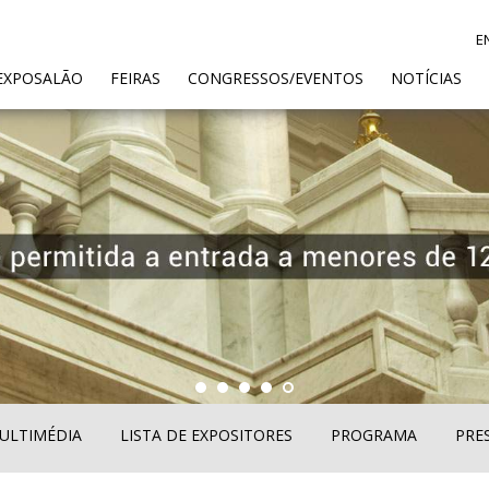
E
ENT)
EXPOSALÃO
FEIRAS
CONGRESSOS/EVENTOS
NOTÍCIAS
ULTIMÉDIA
LISTA DE EXPOSITORES
PROGRAMA
PRE