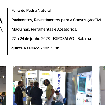
Feira de Pedra Natural
Pavimentos, Revestimentos para a Construção Civil.
Máquinas, Ferramentas e Acessórios.
22 a 24 de junho 2023 - EXPOSALÃO - Batalha
quinta a sábado - 10h / 19h