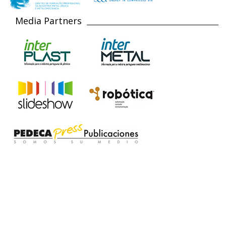
Media Partners