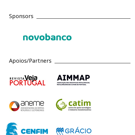
Sponsors
Apoios/Partners