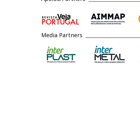
Media Partners