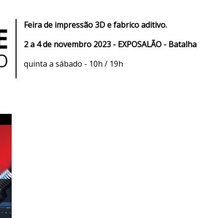
Feira de impressão 3D e fabrico aditivo.
2 a 4 de novembro 2023 - EXPOSALÃO - Batalha
quinta a sábado - 10h / 19h