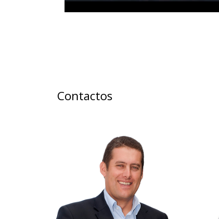
Contactos