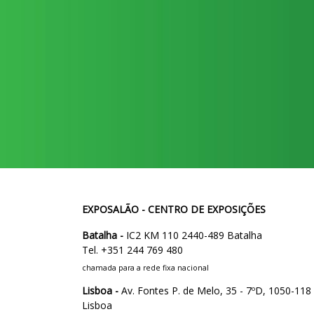
EXPOSALÃO - CENTRO DE EXPOSIÇÕES
Batalha -
IC2 KM 110 2440-489 Batalha
Tel. +351 244 769 480
chamada para a rede fixa nacional
Lisboa -
Av. Fontes P. de Melo, 35 - 7ºD, 1050-118
Lisboa