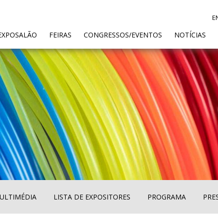
E
ENT)
EXPOSALÃO
FEIRAS
CONGRESSOS/EVENTOS
NOTÍCIAS
ULTIMÉDIA
LISTA DE EXPOSITORES
PROGRAMA
PRE