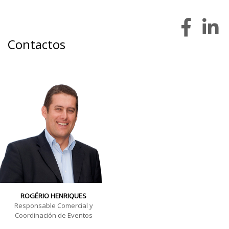
Contactos
ROGÉRIO HENRIQUES
Responsable Comercial y
Coordinación de Eventos