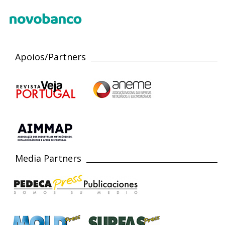
Apoios/Partners
Media Partners