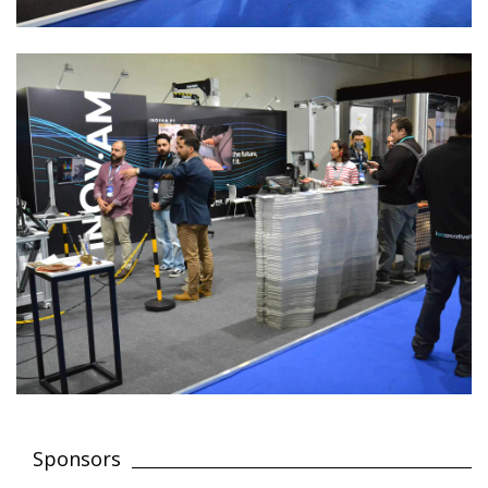
Sponsors