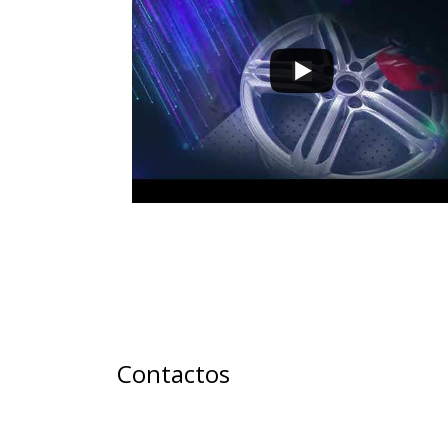
Contactos