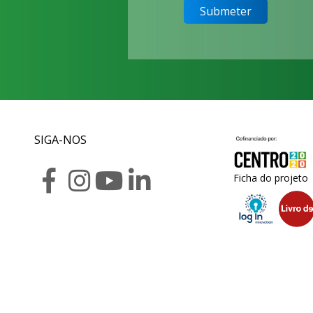
SIGA-NOS
Ficha do projeto