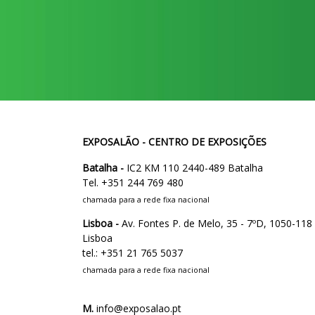
EXPOSALÃO - CENTRO DE EXPOSIÇÕES
Batalha -
IC2 KM 110 2440-489 Batalha
Tel. +351 244 769 480
chamada para a rede fixa nacional
Lisboa -
Av. Fontes P. de Melo, 35 - 7ºD, 1050-118
Lisboa
tel.: +351 21 765 5037
chamada para a rede fixa nacional
M.
info@exposalao.pt