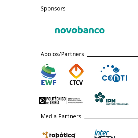
Sponsors
Apoios/Partners
Media Partners