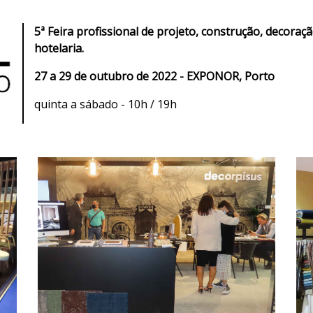
5ª Feira profissional de projeto, construção, decora
hotelaria.
27 a 29 de outubro de 2022 - EXPONOR, Porto
quinta a sábado - 10h / 19h