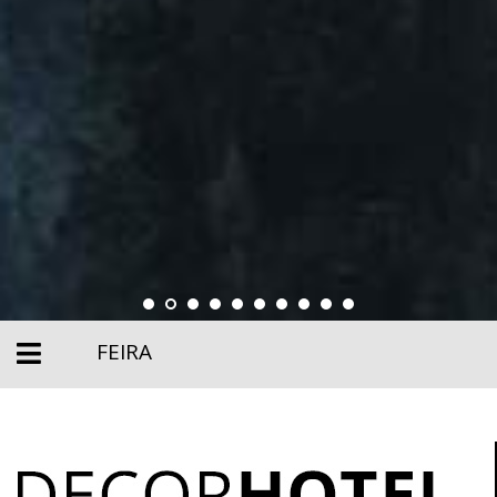
FEIRA