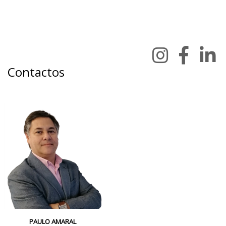
Contactos
PAULO AMARAL