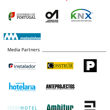
Media Partners