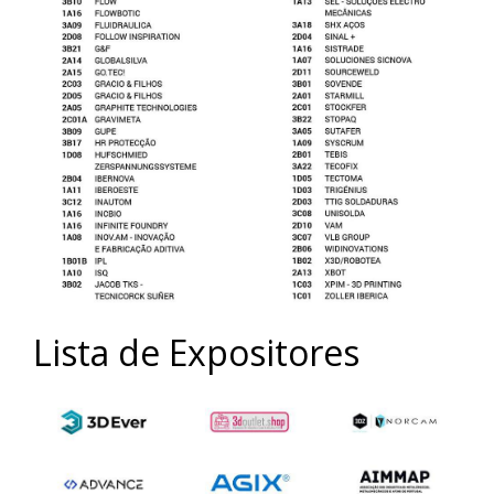
Lista de Expositores