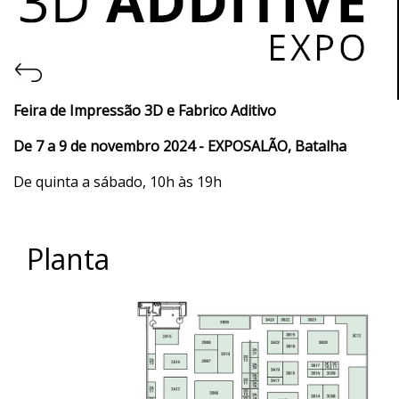
Feira de I
mpressão 3D e Fabrico Aditivo
De
7 a 9 de novembro 2024 - EXPOSALÃO, Batalha
De quinta a sábado, 10h às 19h
Planta