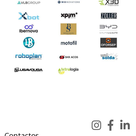
Contactos