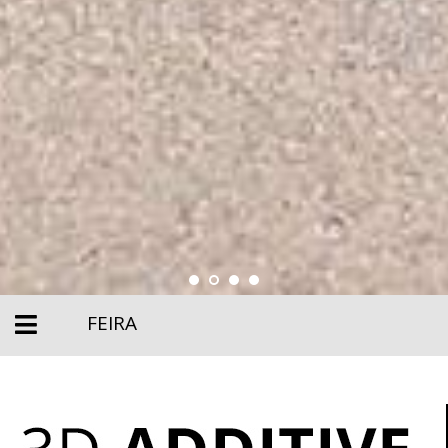
FEIRA