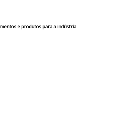
amentos e produtos para a indústria