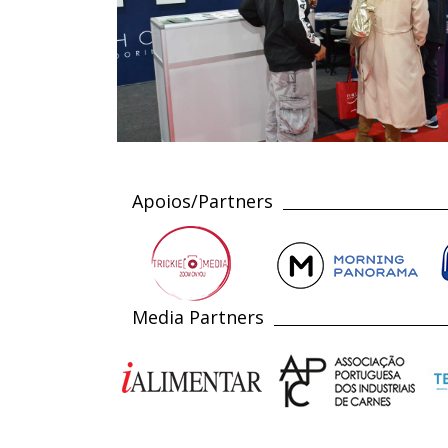
Apoios/Partners
Media Partners