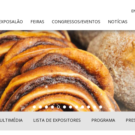
E
ENT)
EXPOSALÃO
FEIRAS
CONGRESSOS/EVENTOS
NOTÍCIAS
ULTIMÉDIA
LISTA DE EXPOSITORES
PROGRAMA
PRE