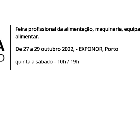
Feira profissional da alimentação, maquinaria, equip
alimentar.
De 27 a 29 outubro 2022, - EXPONOR, Porto
quinta a sábado - 10h / 19h