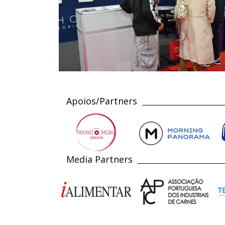
Apoios/Partners
Media Partners