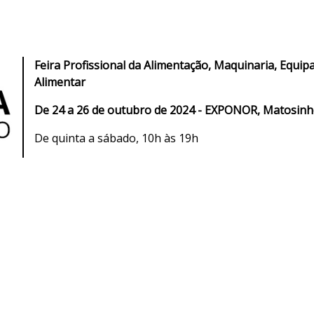
Feira Profissional da Alimentação, M
aquinaria, Equip
Alimentar
De 24 a 26 de outubro de 2024 - EXPONOR, Matosinh
De quinta a sábado, 10h às 19h