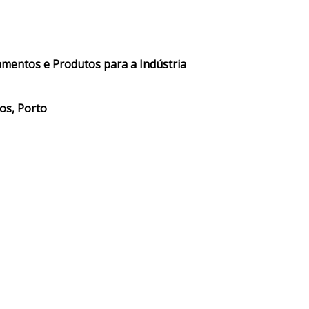
amentos e Produtos para a Indústria
os, Porto