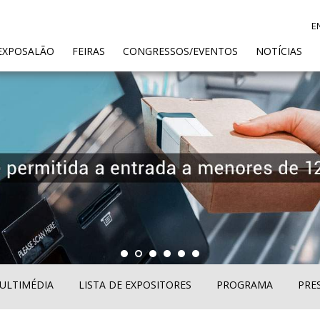
E
ENT)
EXPOSALÃO
FEIRAS
CONGRESSOS/EVENTOS
NOTÍCIAS
ULTIMÉDIA
LISTA DE EXPOSITORES
PROGRAMA
PRE