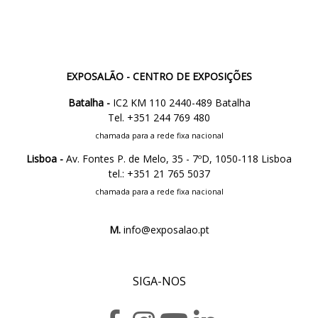
EXPOSALÃO - CENTRO DE EXPOSIÇÕES
Batalha -
IC2 KM 110 2440-489 Batalha
Tel. +351 244 769 480
chamada para a rede fixa nacional
Lisboa -
Av. Fontes P. de Melo, 35 - 7ºD, 1050-118 Lisboa
tel.: +351 21 765 5037
chamada para a rede fixa nacional
M.
info@exposalao.pt
SIGA-NOS