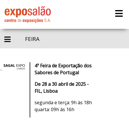
FEIRA
4ª Feira de Exportação dos
Sabores de Portugal
De 28 a 30 abril de 2025 -
FIL, Lisboa
segunda e terça: 9h às 18h
quarta: 09h às 16h