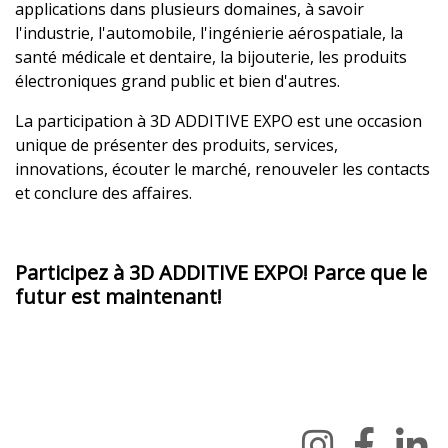
applications dans plusieurs domaines, à savoir
l'industrie, l'automobile, l'ingénierie aérospatiale, la
santé médicale et dentaire, la bijouterie, les produits
électroniques grand public et bien d'autres.
La participation à 3D ADDITIVE EXPO est une occasion
unique de présenter des produits, services,
innovations, écouter le marché, renouveler les contacts
et conclure des affaires.
Participez à 3D ADDITIVE EXPO! Parce que le
futur est maintenant!