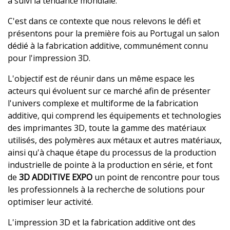
a suivi la tendance mondiale.
C'est dans ce contexte que nous relevons le défi et
présentons pour la première fois au Portugal un salon
dédié à la fabrication additive, communément connu
pour l'impression 3D.
L'objectif est de réunir dans un même espace les
acteurs qui évoluent sur ce marché afin de présenter
l'univers complexe et multiforme de la fabrication
additive, qui comprend les équipements et technologies
des imprimantes 3D, toute la gamme des matériaux
utilisés, des polymères aux métaux et autres matériaux,
ainsi qu'à chaque étape du processus de la production
industrielle de pointe à la production en série, et font
de
3D ADDITIVE EXPO
un point de rencontre pour tous
les professionnels à la recherche de solutions pour
optimiser leur activité.
L'impression 3D et la fabrication additive ont des