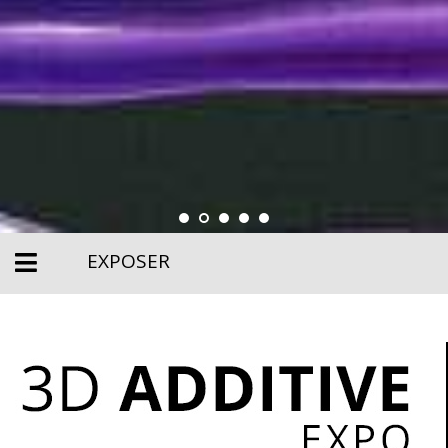
EXPOSER