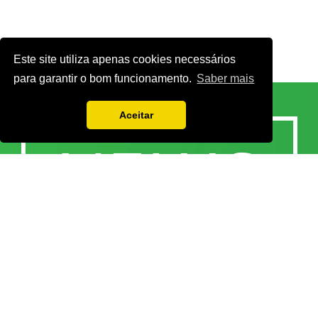
Este site utiliza apenas cookies necessários
para garantir o bom funcionamento.
Saber mais
Aceitar