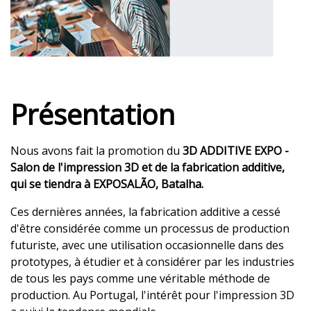
Présentation
Nous avons fait la promotion du
3D ADDITIVE EXPO -
Salon de l'impression 3D et de la fabrication additive,
qui se tiendra à EXPOSALÃO, Batalha.
Ces dernières années, la fabrication additive a cessé
d'être considérée comme un processus de production
futuriste, avec une utilisation occasionnelle dans des
prototypes, à étudier et à considérer par les industries
de tous les pays comme une véritable méthode de
production. Au Portugal, l'intérêt pour l'impression 3D