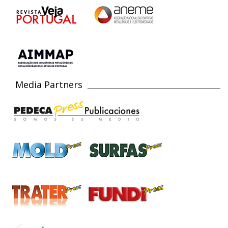
Media Partners