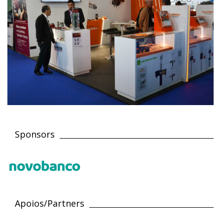
Sponsors
Apoios/Partners