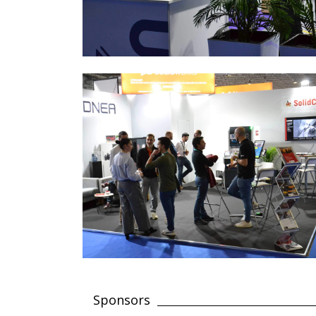
Sponsors