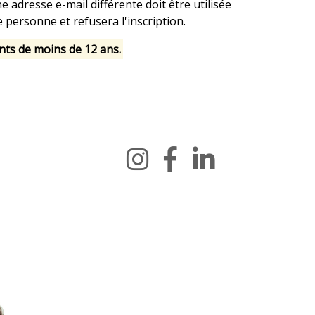
ne adresse e-mail différente doit être utilisée
e personne et refusera l'inscription.
nts de moins de 12 ans.