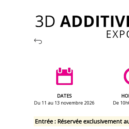
DATES
HO
Du 11 au 13 novembre 2026
De 10h
Entrée :
Réservée exclusivement aux