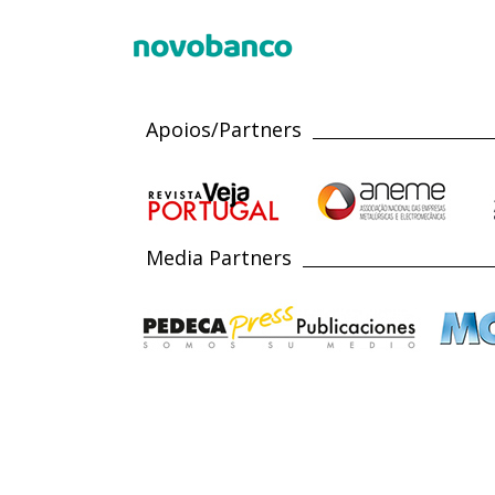
Apoios/Partners
Media Partners