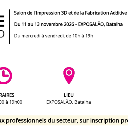
Salon de l'Impression 3D et de la Fabrication Additive
Du 11 au 13 novembre 2026 - EXPOSALÃO, Batalha
Du mercredi à vendredi, de 10h à 19h
RAIRES
LIEU
00 à 19h00
EXPOSALÃO, Batalha
 professionnels du secteur, sur inscription pr