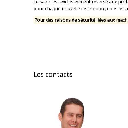
Le salon est exclusivement réservé aux profe
pour chaque nouvelle inscription ; dans le ca
Pour des raisons de sécurité liées aux mach
Les contacts