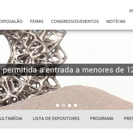
E
ENT)
EXPOSALÃO
FEIRAS
CONGRESSOS/EVENTOS
NOTÍCIAS
ULTIMÉDIA
LISTA DE EXPOSITORES
PROGRAMA
PRE