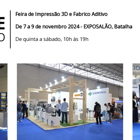
Feira de I
mpressão 3D e Fabrico Aditivo
De
7 a 9 de novembro 2024 - EXPOSALÃO, Batalha
De quinta a sábado, 10h às 19h