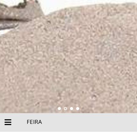
FEIRA