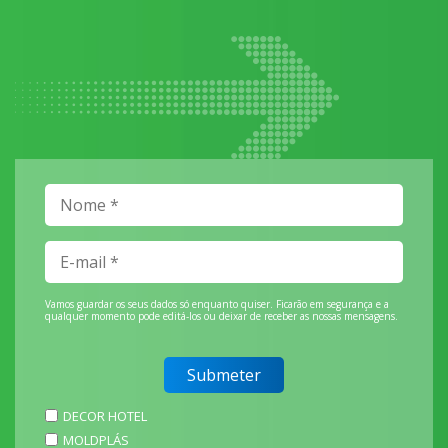
Vamos guardar os seus dados só enquanto quiser. Ficarão em segurança e a
qualquer momento pode editá-los ou deixar de receber as nossas mensagens.
DECOR HOTEL
MOLDPLÁS