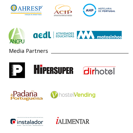
Media Partners