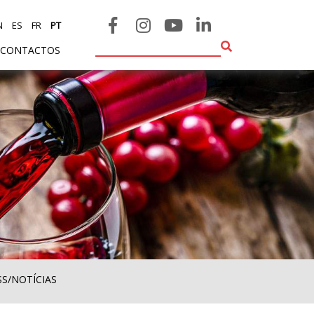
N
ES
FR
PT
CONTACTOS
SS/NOTÍCIAS