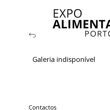
Galeria indisponível
Contactos