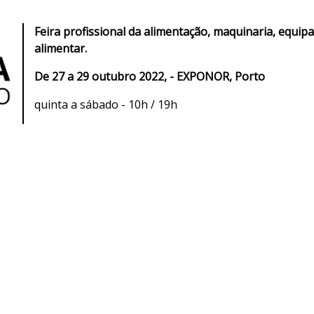
Feira profissional da alimentação, maquinaria, equip
alimentar.
De 27 a 29 outubro 2022, - EXPONOR, Porto
quinta a sábado - 10h / 19h