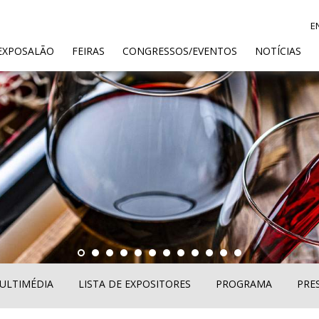
E
ENT)
EXPOSALÃO
FEIRAS
CONGRESSOS/EVENTOS
NOTÍCIAS
ULTIMÉDIA
LISTA DE EXPOSITORES
PROGRAMA
PRE