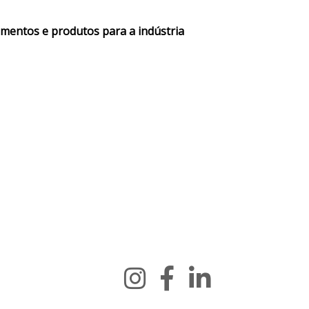
amentos e produtos para a indústria