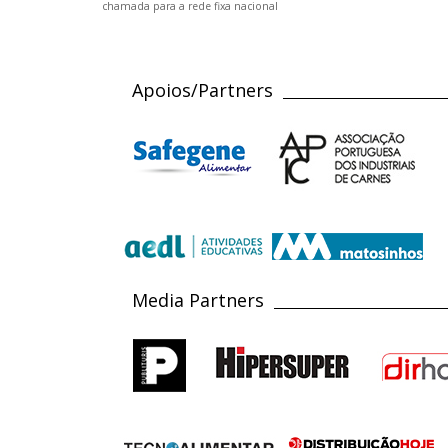
chamada para a rede fixa nacional
Apoios/Partners
Media Partners