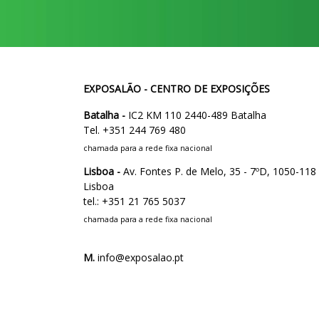
EXPOSALÃO - CENTRO DE EXPOSIÇÕES
Batalha -
IC2 KM 110 2440-489 Batalha
Tel. +351 244 769 480
chamada para a rede fixa nacional
Lisboa -
Av. Fontes P. de Melo, 35 - 7ºD, 1050-118
Lisboa
tel.: +351 21 765 5037
chamada para a rede fixa nacional
M.
info@exposalao.pt