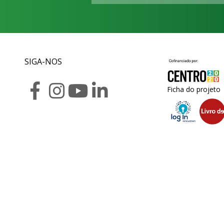
SIGA-NOS
Ficha do projeto