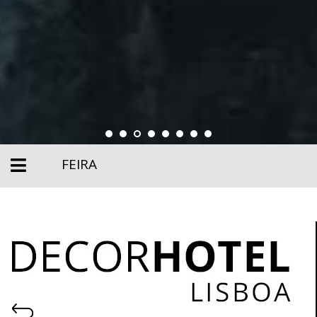
FEIRA