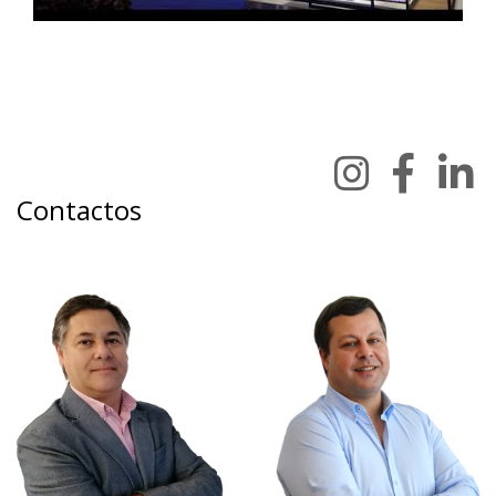
Contactos