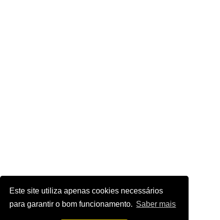
Este site utiliza apenas cookies necessários
para garantir o bom funcionamento.
Saber mais