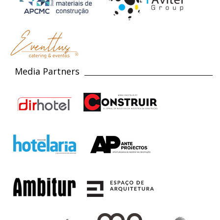
Media Partners