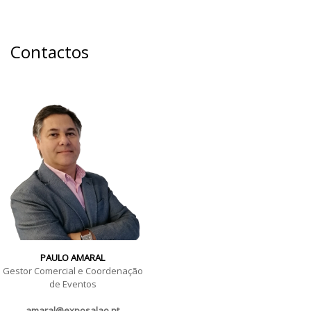
Contactos
PAULO AMARAL
Gestor Comercial e Coordenação
de Eventos
amaral@exposalao.pt