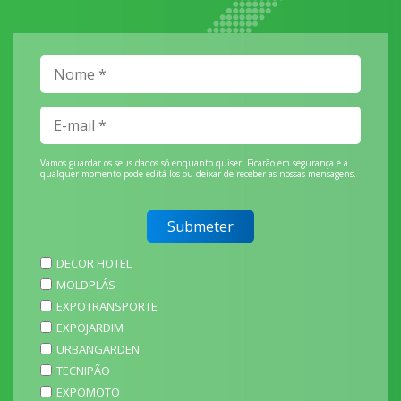
Vamos guardar os seus dados só enquanto quiser. Ficarão em segurança e a
qualquer momento pode editá-los ou deixar de receber as nossas mensagens.
DECOR HOTEL
MOLDPLÁS
EXPOTRANSPORTE
EXPOJARDIM
URBANGARDEN
TECNIPÃO
EXPOMOTO