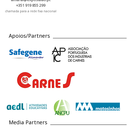
+351 919 855 299
chamada para a rede fixa nacional
Apoios/Partners
Media Partners