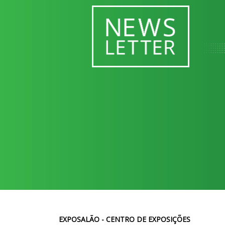
EXPOSALÃO - CENTRO DE EXPOSIÇÕES