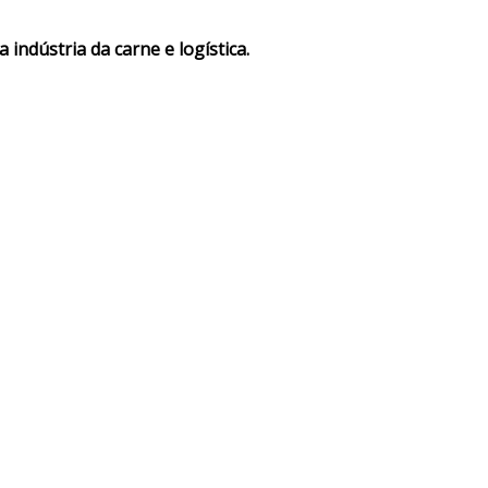
indústria da carne e logística.