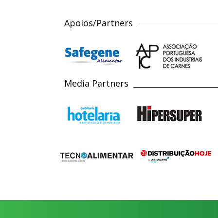
Apoios/Partners
Media Partners