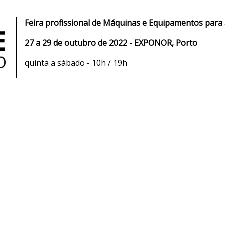
Feira profissional de Máquinas e Equipamentos para a 
27 a 29 de outubro de 2022 - EXPONOR, Porto
quinta a sábado - 10h / 19h