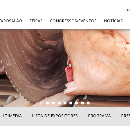
E
ENT)
EXPOSALÃO
FEIRAS
CONGRESSOS/EVENTOS
NOTÍCIAS
ULTIMÉDIA
LISTA DE EXPOSITORES
PROGRAMA
PRE