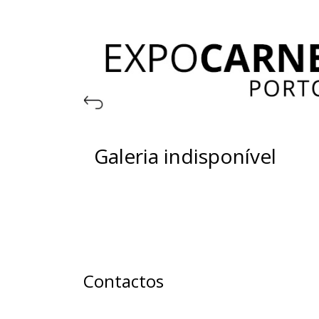
Galeria indisponível
Contactos