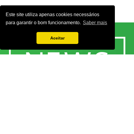
Este site utiliza apenas cookies necessários
para garantir o bom funcionamento.
Saber mais
Aceitar