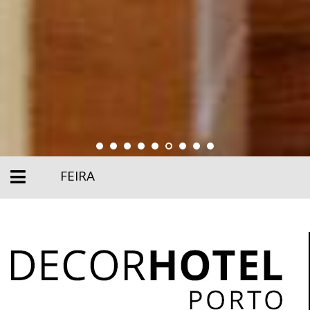
FEIRA