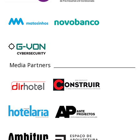
Media Partners