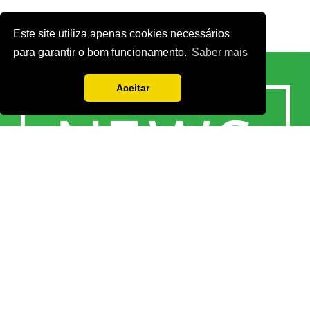
Este site utiliza apenas cookies necessários
para garantir o bom funcionamento.
Saber mais
Aceitar