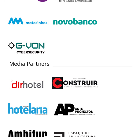
Media Partners