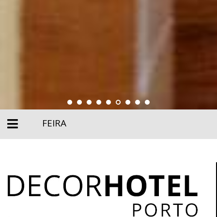
FEIRA