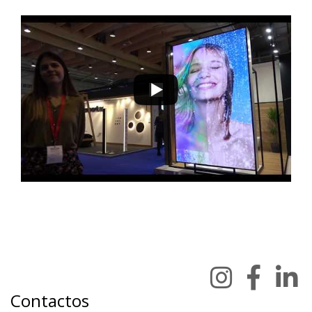
Contactos