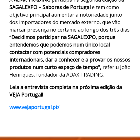
SAGALEXPO – Sabores de Portugal
e tem como
objetivo principal aumentar a notoriedade junto
dos importadores do mercado externo, que vão
marcar presença no certame ao longo dos três dias.
“Decidimos participar na SAGALEXPO, porque
entendemos que podemos num único local
contactar com potenciais compradores
internacionais, dar a conhecer e a provar os nossos
produtos num curto espaço de tempo",
referiu João
Henriques, fundador da ADAX TRADING.
Leia a entrevista completa na próxima edição da
VEJA Portugal!
www.vejaportugal.pt/