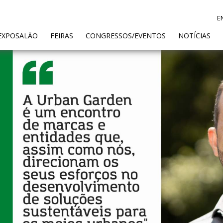
E
ENT)
EXPOSALÃO
FEIRAS
CONGRESSOS/EVENTOS
NOTÍCIAS