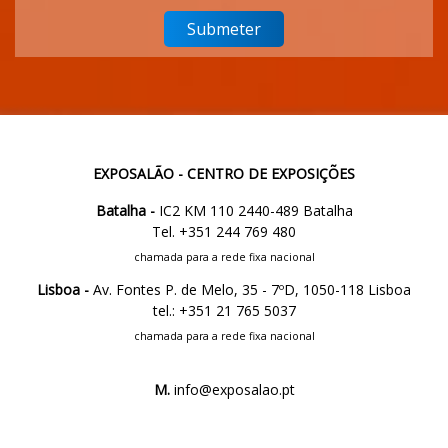
EXPOSALÃO - CENTRO DE EXPOSIÇÕES
Batalha -
IC2 KM 110 2440-489 Batalha
Tel. +351 244 769 480
chamada para a rede fixa nacional
Lisboa -
Av. Fontes P. de Melo, 35 - 7ºD, 1050-118 Lisboa
tel.: +351 21 765 5037
chamada para a rede fixa nacional
M.
info@exposalao.pt