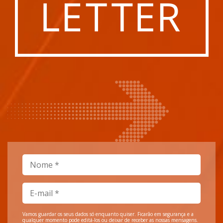
Vamos guardar os seus dados só enquanto quiser. Ficarão em segurança e a
qualquer momento pode editá-los ou deixar de receber as nossas mensagens.