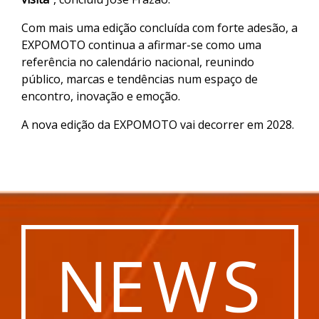
Com mais uma edição concluída com forte adesão, a
EXPOMOTO continua a afirmar-se como uma
referência no calendário nacional, reunindo
público, marcas e tendências num espaço de
encontro, inovação e emoção.
A nova edição da EXPOMOTO vai decorrer em 2028.