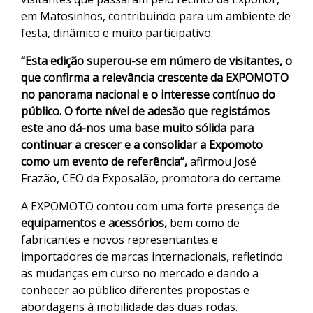
em Matosinhos, contribuindo para um ambiente de
festa, dinâmico e muito participativo.
“Esta edição superou-se em número de visitantes, o
que confirma a relevância crescente da EXPOMOTO
no panorama nacional e o interesse contínuo do
público. O forte nível de adesão que registámos
este ano dá-nos uma base muito sólida para
continuar a crescer e a consolidar a Expomoto
como um evento de referência”,
afirmou José
Frazão, CEO da Exposalão, promotora do certame.
A EXPOMOTO contou com uma forte presença de
equipamentos e acessórios,
bem como de
fabricantes e novos representantes e
importadores de marcas internacionais, refletindo
as mudanças em curso no mercado e dando a
conhecer ao público diferentes propostas e
abordagens à mobilidade das duas rodas.