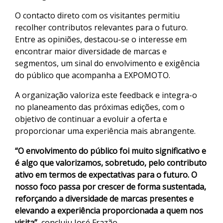
O contacto direto com os visitantes permitiu
recolher contributos relevantes para o futuro.
Entre as opiniões, destacou-se o interesse em
encontrar maior diversidade de marcas e
segmentos, um sinal do envolvimento e exigência
do público que acompanha a EXPOMOTO.
A organização valoriza este feedback e integra-o
no planeamento das próximas edições, com o
objetivo de continuar a evoluir a oferta e
proporcionar uma experiência mais abrangente.
“O envolvimento do público foi muito significativo e
é algo que valorizamos, sobretudo, pelo contributo
ativo em termos de expectativas para o futuro. O
nosso foco passa por crescer de forma sustentada,
reforçando a diversidade de marcas presentes e
elevando a experiência proporcionada a quem nos
visita”
, concluiu José Frazão.