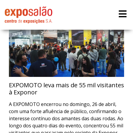
EXPOMOTO leva mais de 55 mil visitantes
à Exponor
A EXPOMOTO encerrou no domingo, 26 de abril,
com uma forte afluência de público, confirmando o
interesse contínuo dos amantes das duas rodas. Ao
longo dos quatro dias do evento, concentrou 55 mil
visitantes que passaram pelo recinto da Exponor,