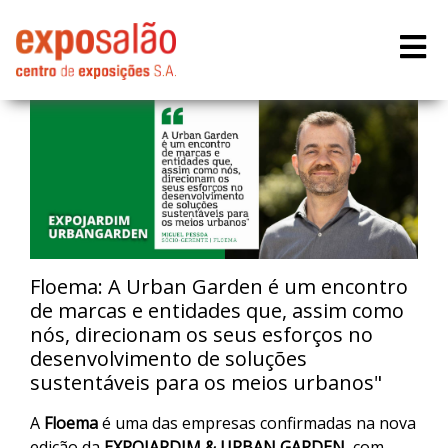
Floema: A Urban Garden é um encontro
de marcas e entidades que, assim como
nós, direcionam os seus esforços no
desenvolvimento de soluções
sustentáveis para os meios urbanos"
A
Floema
é uma das empresas confirmadas na nova
edição da
EXPOJARDIM & URBAN GARDEN
, com