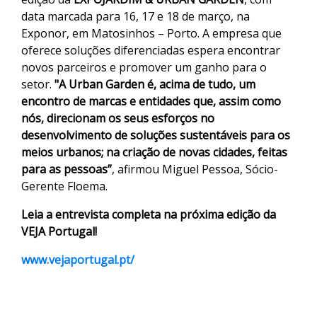
data marcada para 16, 17 e 18 de março, na
Exponor, em Matosinhos – Porto. A empresa que
oferece soluções diferenciadas espera encontrar
novos parceiros e promover um ganho para o
setor.
"A Urban Garden é, acima de tudo, um
encontro de marcas e entidades que, assim como
nós, direcionam os seus esforços no
desenvolvimento de soluções sustentáveis para os
meios urbanos; na criação de novas cidades, feitas
para as pessoas”
, afirmou Miguel Pessoa, Sócio-
Gerente Floema.
Leia a entrevista completa na próxima edição da
VEJA Portugal!
www.vejaportugal.pt/