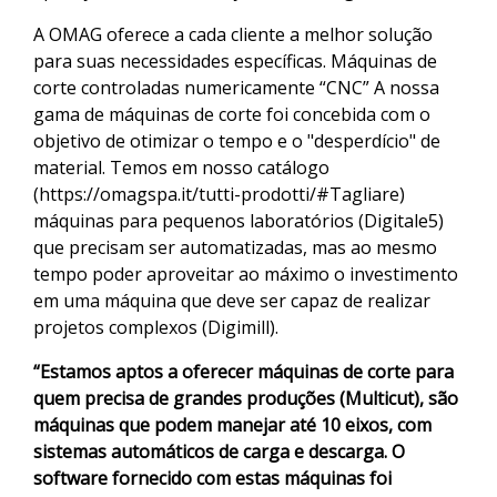
A OMAG oferece a cada cliente a melhor solução
para suas necessidades específicas. Máquinas de
corte controladas numericamente “CNC” A nossa
gama de máquinas de corte foi concebida com o
objetivo de otimizar o tempo e o "desperdício" de
material. Temos em nosso catálogo
(https://omagspa.it/tutti-prodotti/#Tagliare)
máquinas para pequenos laboratórios (Digitale5)
que precisam ser automatizadas, mas ao mesmo
tempo poder aproveitar ao máximo o investimento
em uma máquina que deve ser capaz de realizar
projetos complexos (Digimill).
“Estamos aptos a oferecer máquinas de corte para
quem precisa de grandes produções (Multicut), são
máquinas que podem manejar até 10 eixos, com
sistemas automáticos de carga e descarga. O
software fornecido com estas máquinas foi