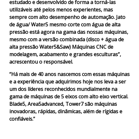
estudado e desenvolvido de forma a torná-las
utilizáveis até pelos menos experientes, mas
sempre com alto desempenho de automação. Jato
de água/ Water5 mesmo corte com água de alta
pressão está agora na gama das nossas máquinas,
mesmo com a versão combinada (disco + água de
alta pressão Water5&Saw) Máquinas CNC de
modelagem, acabamento e grandes esculturas”,
acrescentou o responsável.
“Há mais de 40 anos nascemos com essas máquinas
e a experiência que adquirimos hoje nos leva a ser
um dos líderes reconhecidos mundialmente na
gama de máquinas de 5 eixos com alto eixo vertical.
Blade5, Area5advanced, Tower7 são máquinas
inovadoras, rápidas, dinâmicas, além de rígidas e
confiáveis.”