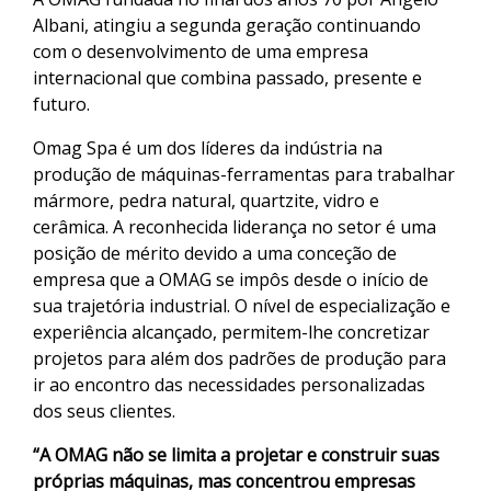
Albani, atingiu a segunda geração continuando
com o desenvolvimento de uma empresa
internacional que combina passado, presente e
futuro.
Omag Spa é um dos líderes da indústria na
produção de máquinas-ferramentas para trabalhar
mármore, pedra natural, quartzite, vidro e
cerâmica. A reconhecida liderança no setor é uma
posição de mérito devido a uma conceção de
empresa que a OMAG se impôs desde o início de
sua trajetória industrial. O nível de especialização e
experiência alcançado, permitem-lhe concretizar
projetos para além dos padrões de produção para
ir ao encontro das necessidades personalizadas
dos seus clientes.
“A OMAG não se limita a projetar e construir suas
próprias máquinas, mas concentrou empresas