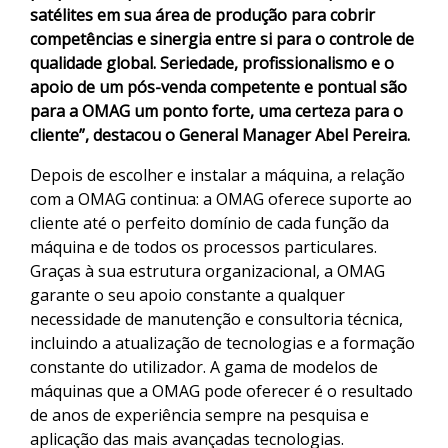
satélites em sua área de produção para cobrir
competências e sinergia entre si para o controle de
qualidade global. Seriedade, profissionalismo e o
apoio de um pós-venda competente e pontual são
para a OMAG um ponto forte, uma certeza para o
cliente”, destacou o General Manager Abel Pereira.
Depois de escolher e instalar a máquina, a relação
com a OMAG continua: a OMAG oferece suporte ao
cliente até o perfeito domínio de cada função da
máquina e de todos os processos particulares.
Graças à sua estrutura organizacional, a OMAG
garante o seu apoio constante a qualquer
necessidade de manutenção e consultoria técnica,
incluindo a atualização de tecnologias e a formação
constante do utilizador. A gama de modelos de
máquinas que a OMAG pode oferecer é o resultado
de anos de experiência sempre na pesquisa e
aplicação das mais avançadas tecnologias.