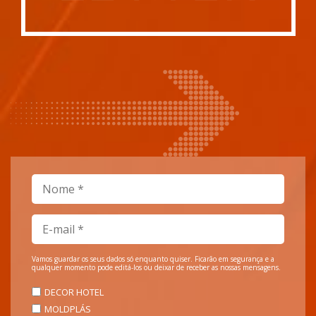
Vamos guardar os seus dados só enquanto quiser. Ficarão em segurança e a
qualquer momento pode editá-los ou deixar de receber as nossas mensagens.
DECOR HOTEL
MOLDPLÁS