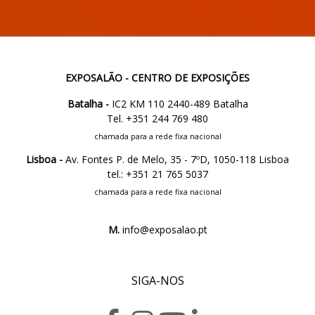
EXPOSALÃO - CENTRO DE EXPOSIÇÕES
Batalha -
IC2 KM 110 2440-489 Batalha
Tel. +351 244 769 480
chamada para a rede fixa nacional
Lisboa -
Av. Fontes P. de Melo, 35 - 7ºD, 1050-118 Lisboa
tel.: +351 21 765 5037
chamada para a rede fixa nacional
M.
info@exposalao.pt
SIGA-NOS