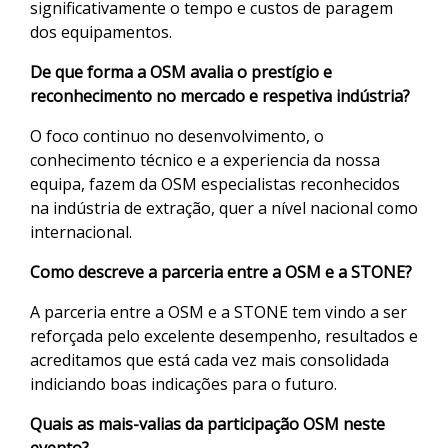
significativamente o tempo e custos de paragem
dos equipamentos.
De que forma a OSM avalia o prestígio e
reconhecimento no mercado e respetiva indústria?
O foco continuo no desenvolvimento, o
conhecimento técnico e a experiencia da nossa
equipa, fazem da OSM especialistas reconhecidos
na indústria de extração, quer a nível nacional como
internacional.
Como descreve a parceria entre a OSM e a STONE?
A parceria entre a OSM e a STONE tem vindo a ser
reforçada pelo excelente desempenho, resultados e
acreditamos que está cada vez mais consolidada
indiciando boas indicações para o futuro.
Quais as mais-valias da participação OSM neste