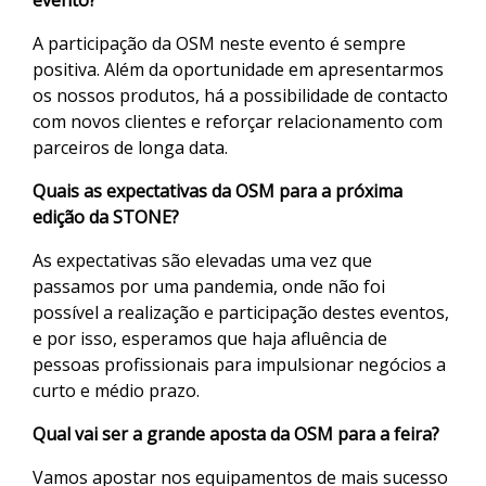
evento?
A participação da OSM neste evento é sempre
positiva. Além da oportunidade em apresentarmos
os nossos produtos, há a possibilidade de contacto
com novos clientes e reforçar relacionamento com
parceiros de longa data.
Quais as expectativas da OSM para a próxima
edição da STONE?
As expectativas são elevadas uma vez que
passamos por uma pandemia, onde não foi
possível a realização e participação destes eventos,
e por isso, esperamos que haja afluência de
pessoas profissionais para impulsionar negócios a
curto e médio prazo.
Qual vai ser a grande aposta da OSM para a feira?
Vamos apostar nos equipamentos de mais sucesso