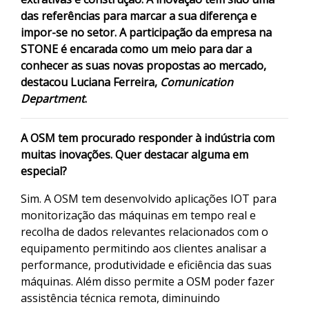
das referências para marcar a sua diferença e
impor-se no setor. A participação da empresa na
STONE é encarada como um meio para dar a
conhecer as suas novas propostas ao mercado,
destacou Luciana Ferreira,
Comunication
Department
.
A OSM tem procurado responder à indústria com
muitas inovações. Quer destacar alguma em
especial?
Sim. A OSM tem desenvolvido aplicações IOT para
monitorização das máquinas em tempo real e
recolha de dados relevantes relacionados com o
equipamento permitindo aos clientes analisar a
performance, produtividade e eficiência das suas
máquinas. Além disso permite a OSM poder fazer
assistência técnica remota, diminuindo