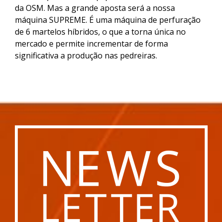
da OSM. Mas a grande aposta será a nossa
máquina SUPREME. É uma máquina de perfuração
de 6 martelos híbridos, o que a torna única no
mercado e permite incrementar de forma
significativa a produção nas pedreiras.