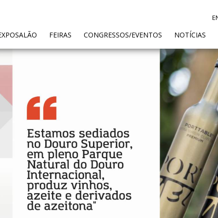
E
ENT)
EXPOSALÃO
FEIRAS
CONGRESSOS/EVENTOS
NOTÍCIAS