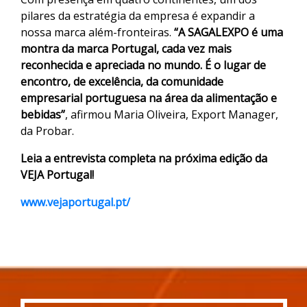
pilares da estratégia da empresa é expandir a
nossa marca além-fronteiras.
“A SAGALEXPO é uma
montra da marca Portugal, cada vez mais
reconhecida e apreciada no mundo. É o lugar de
encontro, de excelência, da comunidade
empresarial portuguesa na área da alimentação e
bebidas”
, afirmou Maria Oliveira, Export Manager,
da Probar.
Leia a entrevista completa na próxima edição da
VEJA Portugal!
www.vejaportugal.pt/