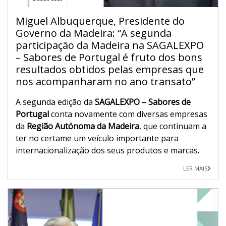
Miguel Albuquerque, Presidente do
Governo da Madeira: “A segunda
participação da Madeira na SAGALEXPO
– Sabores de Portugal é fruto dos bons
resultados obtidos pelas empresas que
nos acompanharam no ano transato”
A segunda edição da
SAGALEXPO – Sabores de
Portugal
conta novamente com diversas empresas
da
Região Autónoma da Madeira
, que continuam a
ter no certame um veículo importante para
internacionalização dos seus produtos e marcas
.
LER MAIS