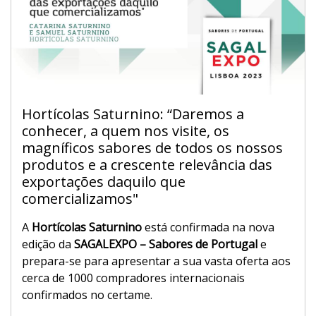
Hortícolas Saturnino: “Daremos a
conhecer, a quem nos visite, os
magníficos sabores de todos os nossos
produtos e a crescente relevância das
exportações daquilo que
comercializamos"
A
Hortícolas Saturnino
está confirmada na nova
edição da
SAGALEXPO – Sabores de Portugal
e
prepara-se para apresentar a sua vasta oferta aos
cerca de 1000 compradores internacionais
confirmados no certame.