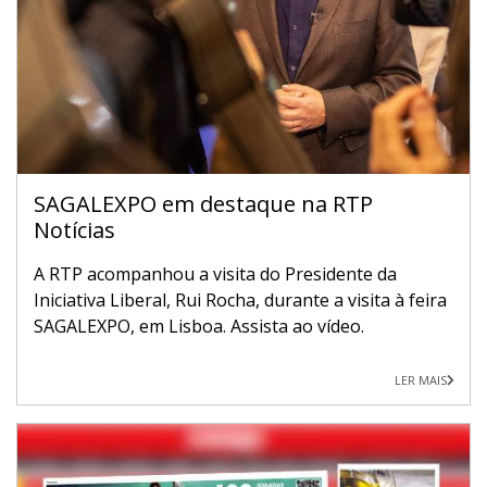
SAGALEXPO em destaque na RTP
Notícias
A RTP acompanhou a visita do Presidente da
Iniciativa Liberal, Rui Rocha, durante a visita à feira
SAGALEXPO, em Lisboa. Assista ao vídeo.
LER MAIS