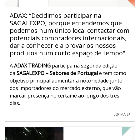
ADAX: “Decidimos participar na
SAGALEXPO, porque entendemos que
podemos num único local contactar com
potenciais compradores internacionais,
dar a conhecer e a provar os nossos
produtos num curto espaço de tempo"
A
ADAX TRADING
participa na segunda edição
da
SAGALEXPO – Sabores de Portugal
e tem como
objetivo principal aumentar a notoriedade junto
dos importadores do mercado externo, que vão
marcar presença no certame ao longo dos três
dias.
LER MAIS