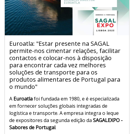
Euroatla: "Estar presente na SAGAL
permite-nos cimentar relações, facilitar
contactos e colocar-nos à disposição
para encontrar cada vez melhores
soluções de transporte para os
produtos alimentares de Portugal para
o mundo"
A
Euroatla
foi fundada em 1980, e é especializada
em fornecer soluções globais integradas de
logística e transporte. A empresa integra o leque
de expositores da segunda edição da
SAGALEXPO -
Sabores de Portugal
.