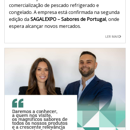
comercialização de pescado refrigerado e
congelado. A empresa está confirmada na segunda
edição da
SAGALEXPO – Sabores de Portugal
, onde
espera alcançar novos mercados.
LER MAIS