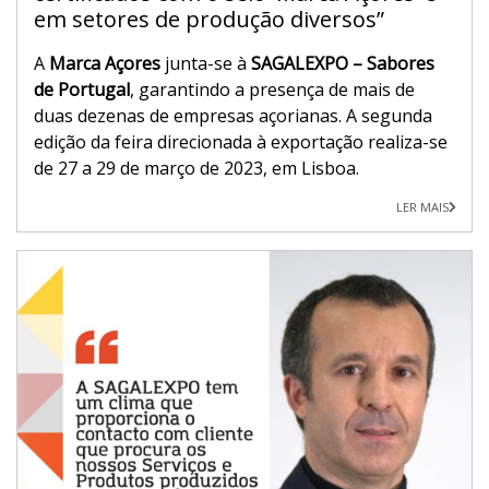
em setores de produção diversos”
A
Marca Açores
junta-se à
SAGALEXPO – Sabores
de Portugal
, garantindo a presença de mais de
duas dezenas de empresas açorianas. A segunda
edição da feira direcionada à exportação realiza-se
de 27 a 29 de março de 2023, em Lisboa.
LER MAIS