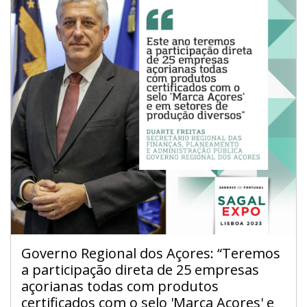
Governo Regional dos Açores: “Teremos
a participação direta de 25 empresas
açorianas todas com produtos
certificados com o selo 'Marca Açores' e