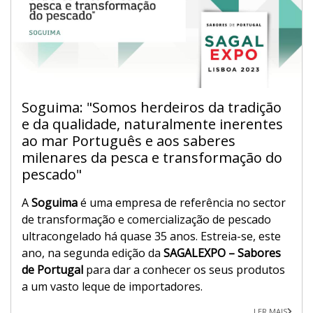
Soguima: "Somos herdeiros da tradição
e da qualidade, naturalmente inerentes
ao mar Português e aos saberes
milenares da pesca e transformação do
pescado"
A
Soguima
é uma empresa de referência no sector
de transformação e comercialização de pescado
ultracongelado há quase 35 anos. Estreia-se, este
ano, na segunda edição da
SAGALEXPO – Sabores
de Portugal
para dar a conhecer os seus produtos
a um vasto leque de importadores.
LER MAIS