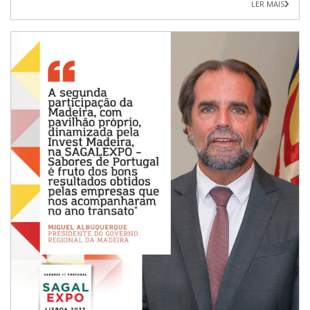
LER MAIS