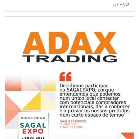
LER MAIS