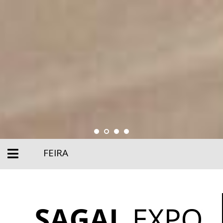
FEIRA