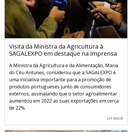
Visita da Ministra da Agricultura à
SAGALEXPO em destaque na imprensa
A Ministra da Agricultura e da Alimentação, Maria
do Céu Antunes, considerou que a SAGALEXPO é
uma iniciativa importante para a promoção de
produtos portugueses junto de consumidores
externos, assinalando que o setor agroalimentar
aumentou em 2022 as suas exportações em cerca
de 22%.
LER MAIS