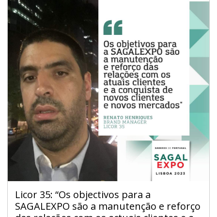
Licor 35: “Os objectivos para a
SAGALEXPO são a manutenção e reforço