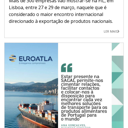
Mais de 300 empresas vão mostrar-se na FIL, em
Lisboa, entre 27 e 29 de março, naquele que é
considerado o maior encontro internacional
direcionado à exportação de produtos nacionais.
LER MAIS