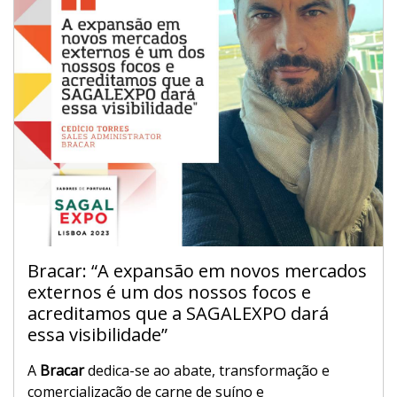
Bracar: “A expansão em novos mercados
externos é um dos nossos focos e
acreditamos que a SAGALEXPO dará
essa visibilidade”
A
Bracar
dedica-se ao abate, transformação e
comercialização de carne de suíno e