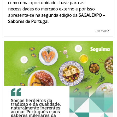
como uma oportunidade chave para as
necessidades do mercado externo e por isso
apresenta-se na segunda edição da
SAGALEXPO –
Sabores de Portugal
.
LER MAIS