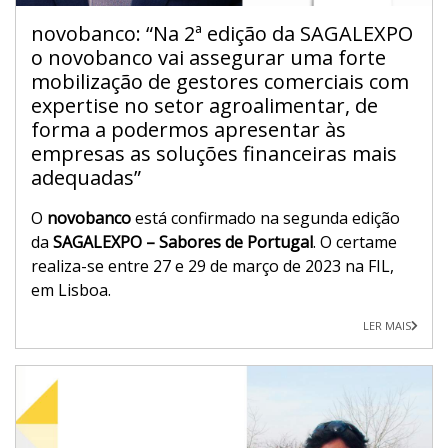
novobanco: “Na 2ª edição da SAGALEXPO
o novobanco vai assegurar uma forte
mobilização de gestores comerciais com
expertise no setor agroalimentar, de
forma a podermos apresentar às
empresas as soluções financeiras mais
adequadas”
O
novobanco
está confirmado na segunda edição
da
SAGALEXPO – Sabores de Portugal
. O certame
realiza-se entre 27 e 29 de março de 2023 na FIL,
em Lisboa.
LER MAIS