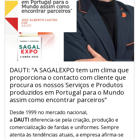
DAUTI: “A SAGALEXPO tem um clima que
proporciona o contacto com cliente que
procura os nossos Serviços e Produtos
produzidos em Portugal para o Mundo
assim como encontrar parceiros”
Desde 1999 no mercado nacional,
a
DAUTI
diferencia-se pela criação, produção e
comercialização de fardas e uniformes. Sempre
atenta às tendências atuais, a empresa afirma-se