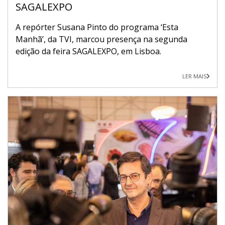
SAGALEXPO
A repórter Susana Pinto do programa ‘Esta
Manhã’, da TVI, marcou presença na segunda
edição da feira SAGALEXPO, em Lisboa.
LER MAIS