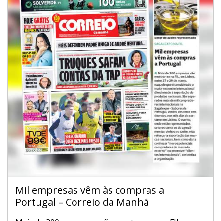
Mil empresas vêm às compras a
Portugal – Correio da Manhã