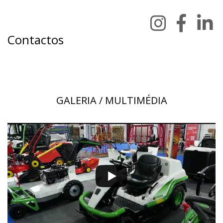
Quinta a Sábado - 10h / 20h
Contactos
GALERIA / MULTIMÉDIA