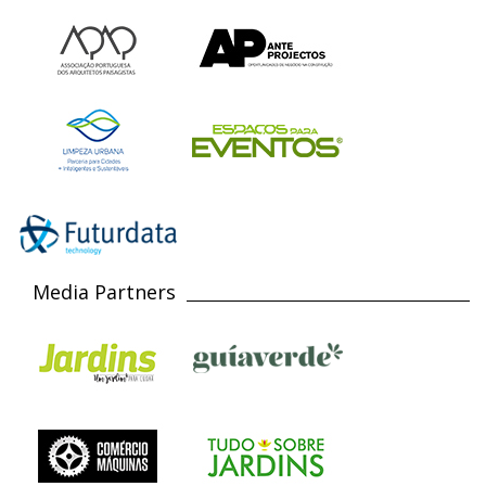
Media Partners