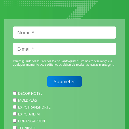
Vamos guardar os seus dados só enquanto quiser. Ficarão em segurança e a
qualquer momento pode editá-los ou deixar de receber as nossas mensagens.
DECOR HOTEL
MOLDPLÁS
EXPOTRANSPORTE
EXPOJARDIM
URBANGARDEN
TECNIPÃO