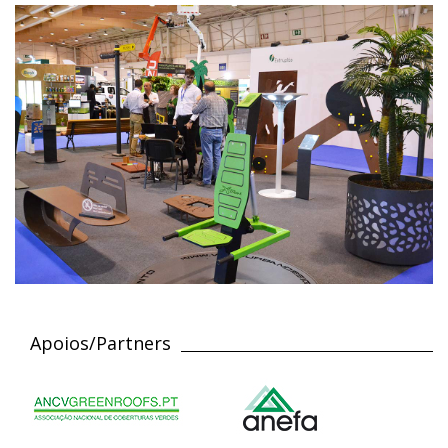
Apoios/Partners