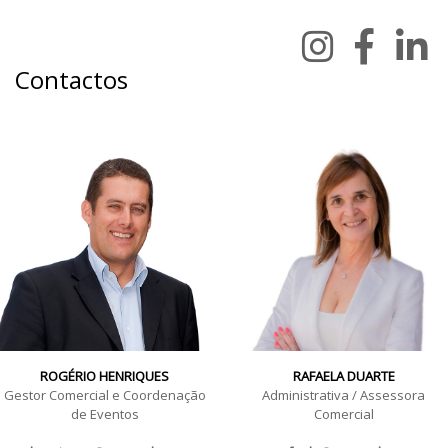
Contactos
ROGÉRIO HENRIQUES
RAFAELA DUARTE
Gestor Comercial e Coordenação
Administrativa / Assessora
de Eventos
Comercial