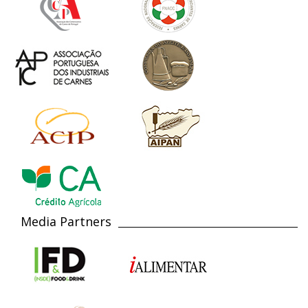
Media Partners