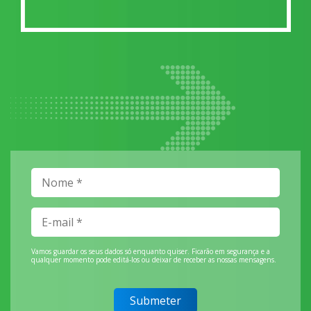
Vamos guardar os seus dados só enquanto quiser. Ficarão em segurança e a
qualquer momento pode editá-los ou deixar de receber as nossas mensagens.