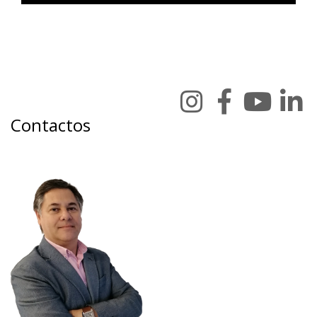
Contactos