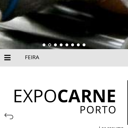
FEIRA