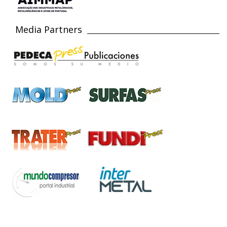
Media Partners