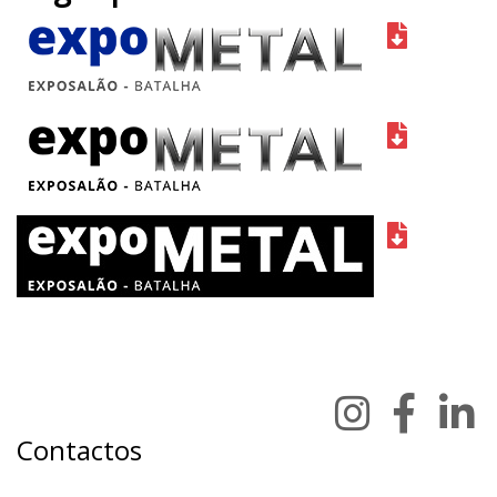
Contactos