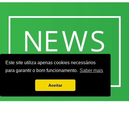
Este site utiliza apenas cookies necessários
para garantir o bom funcionamento.
Saber mais
Aceitar