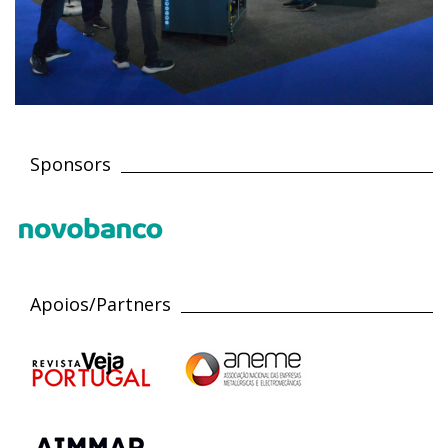
Sponsors
Apoios/Partners