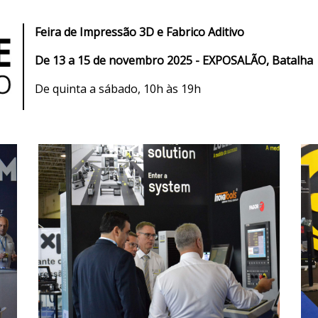
Feira de I
mpressão 3D e Fabrico Aditivo
De
13 a 15 de novembro 2025 - EXPOSALÃO, Batalha
De quinta a sábado, 10h às 19h