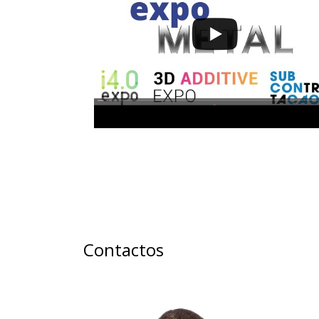
Contactos