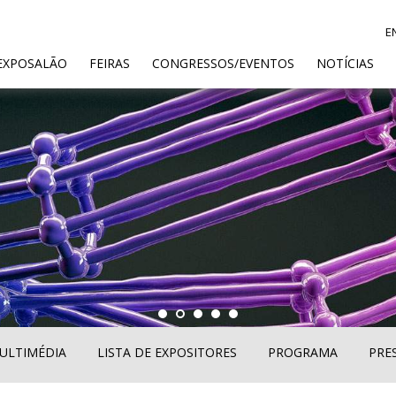
E
ENT)
EXPOSALÃO
FEIRAS
CONGRESSOS/EVENTOS
NOTÍCIAS
ULTIMÉDIA
LISTA DE EXPOSITORES
PROGRAMA
PRE